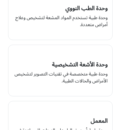
وحدة الطب النووي
وحدة طبية تستخدم المواد المشعة لتشخيص وعلاج
أمراض متعددة.
وحدة الأشعة التشخيصية
وحدة طبية متخصصة في تقنيات التصوير لتشخيص
الأمراض والحالات الطبية.
المعمل