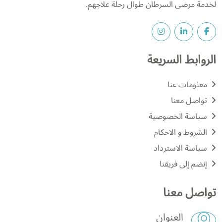
لخدمة مرضى السرطان طوال رحلة علاجهم.
الروابط السريعة
معلومات عنا
تواصل معنا
سياسة الخصوصية
الشروط و الاحكام
سياسة الاسترداد
إنضم إلى فريقنا
تواصل معنا
العنوان