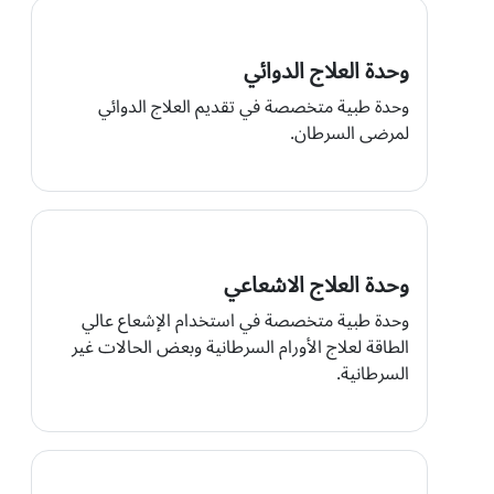
وحدة العلاج الدوائي
وحدة طبية متخصصة في تقديم العلاج الدوائي
لمرضى السرطان.
وحدة العلاج الاشعاعي
وحدة طبية متخصصة في استخدام الإشعاع عالي
الطاقة لعلاج الأورام السرطانية وبعض الحالات غير
السرطانية.