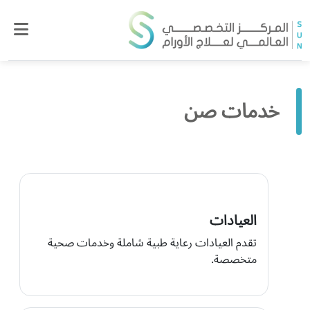
خدمات صن
العيادات
تقدم العيادات رعاية طبية شاملة وخدمات صحية
متخصصة.