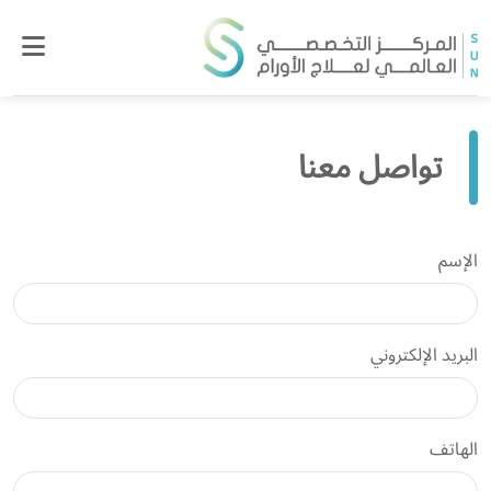
تواصل معنا
الإسم
البريد الإلكتروني
الهاتف