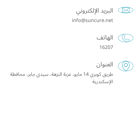
البريد الإلكتروني
info@suncure.net
الهاتف
16207
العنوان
طريق كوبري 14 مايو، عزبة النزهة، سيدي جابر، محافظة
الإسكندرية