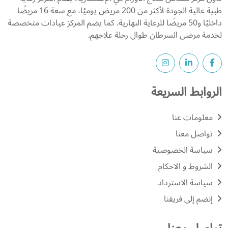
طبية عالية الجودة لأكثر من 200 مريض يوميًا، مع سعة 16 مريضًا
داخليًا و50 مريضًا للرعاية النهارية. كما يضم المركز عيادات متخصصة
لخدمة مرضى السرطان طوال رحلة علاجهم.
الروابط السريعة
معلومات عنا
تواصل معنا
سياسة الخصوصية
الشروط و الاحكام
سياسة الاسترداد
إنضم إلى فريقنا