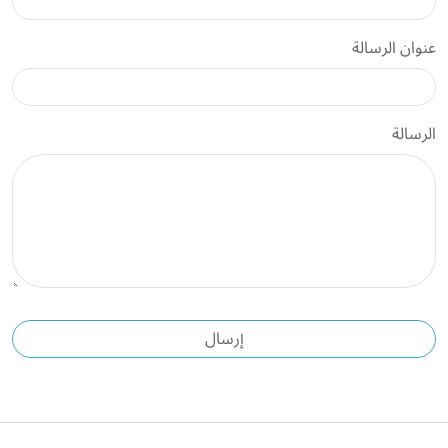
عنوان الرسالة
الرسالة