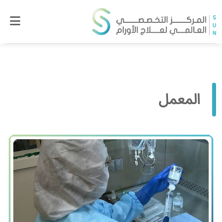
المعمل