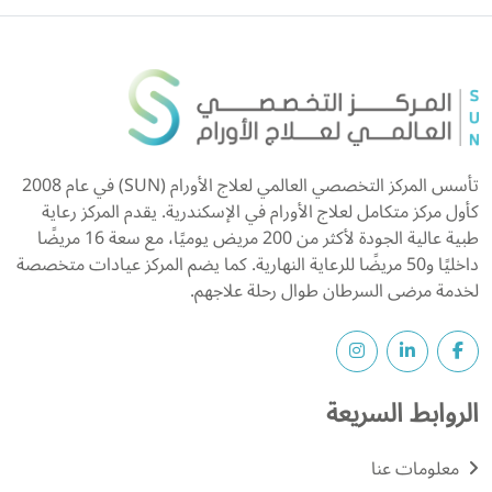
تأسس المركز التخصصي العالمي لعلاج الأورام (SUN) في عام 2008
كأول مركز متكامل لعلاج الأورام في الإسكندرية. يقدم المركز رعاية
طبية عالية الجودة لأكثر من 200 مريض يوميًا، مع سعة 16 مريضًا
داخليًا و50 مريضًا للرعاية النهارية. كما يضم المركز عيادات متخصصة
لخدمة مرضى السرطان طوال رحلة علاجهم.
الروابط السريعة
معلومات عنا