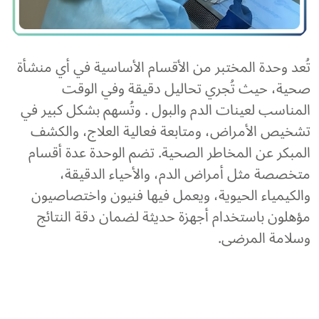
تُعد وحدة المختبر من الأقسام الأساسية في أي منشأة
صحية، حيث تُجري تحاليل دقيقة وفي الوقت
المناسب لعينات الدم والبول . وتُسهم بشكل كبير في
تشخيص الأمراض، ومتابعة فعالية العلاج، والكشف
المبكر عن المخاطر الصحية. تضم الوحدة عدة أقسام
متخصصة مثل أمراض الدم، والأحياء الدقيقة،
والكيمياء الحيوية، ويعمل فيها فنيون واختصاصيون
مؤهلون باستخدام أجهزة حديثة لضمان دقة النتائج
وسلامة المرضى.