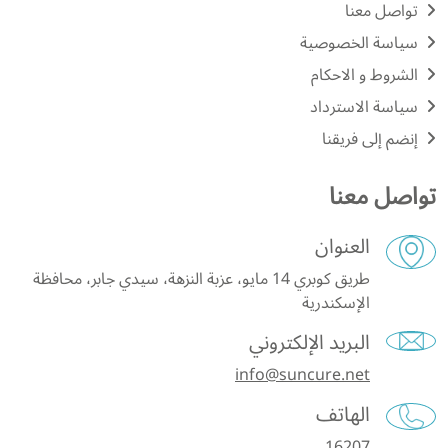
تواصل معنا
سياسة الخصوصية
الشروط و الاحكام
سياسة الاسترداد
إنضم إلى فريقنا
تواصل معنا
العنوان
طريق كوبري 14 مايو، عزبة النزهة، سيدي جابر، محافظة
الإسكندرية
البريد الإلكتروني
info@suncure.net
الهاتف
16207