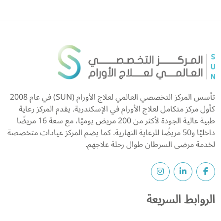
تأسس المركز التخصصي العالمي لعلاج الأورام (SUN) في عام 2008
كأول مركز متكامل لعلاج الأورام في الإسكندرية. يقدم المركز رعاية
طبية عالية الجودة لأكثر من 200 مريض يوميًا، مع سعة 16 مريضًا
داخليًا و50 مريضًا للرعاية النهارية. كما يضم المركز عيادات متخصصة
لخدمة مرضى السرطان طوال رحلة علاجهم.
الروابط السريعة