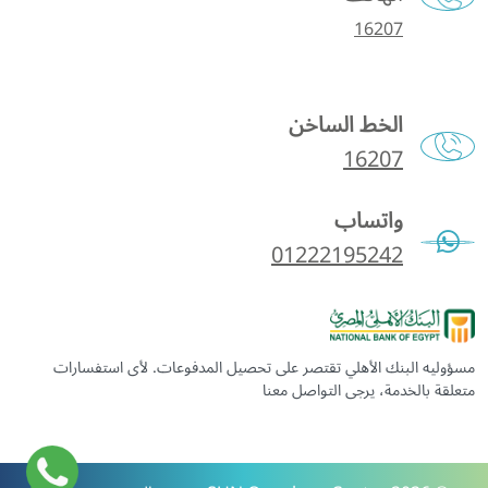
16207
الخط الساخن
16207
واتساب
01222195242
مسؤوليه البنك الأهلي تقتصر على تحصيل المدفوعات. لأى استفسارات
متعلقة بالخدمة، يرجى التواصل معنا