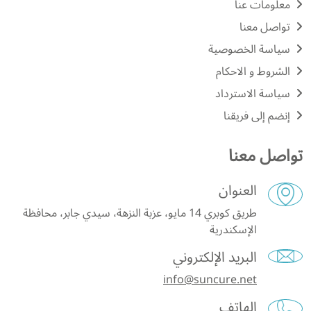
معلومات عنا
تواصل معنا
سياسة الخصوصية
الشروط و الاحكام
سياسة الاسترداد
إنضم إلى فريقنا
تواصل معنا
العنوان
طريق كوبري 14 مايو، عزبة النزهة، سيدي جابر، محافظة
الإسكندرية
البريد الإلكتروني
info@suncure.net
الهاتف