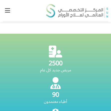
2500
مريض جديد كل عام
90
أطباء معتمدون