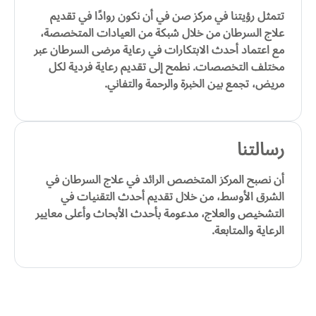
تتمثل رؤيتنا في مركز صن في أن نكون روادًا في تقديم
علاج السرطان من خلال شبكة من العيادات المتخصصة،
مع اعتماد أحدث الابتكارات في رعاية مرضى السرطان عبر
مختلف التخصصات. نطمح إلى تقديم رعاية فردية لكل
مريض، تجمع بين الخبرة والرحمة والتفاني.
رسالتنا
أن نصبح المركز المتخصص الرائد في علاج السرطان في
الشرق الأوسط، من خلال تقديم أحدث التقنيات في
التشخيص والعلاج، مدعومة بأحدث الأبحاث وأعلى معايير
الرعاية والمتابعة.