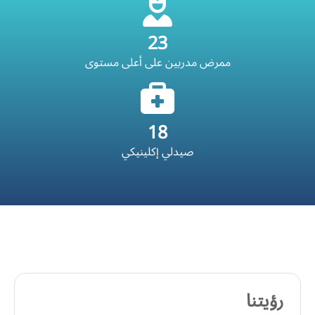
23
ممرض مدربين على أعلى مستوى
18
صيدلي إكلينيكي
رؤيتنا