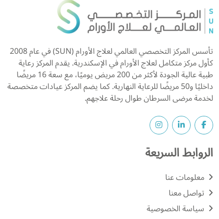
تأسس المركز التخصصي العالمي لعلاج الأورام (SUN) في عام 2008
كأول مركز متكامل لعلاج الأورام في الإسكندرية. يقدم المركز رعاية
طبية عالية الجودة لأكثر من 200 مريض يوميًا، مع سعة 16 مريضًا
داخليًا و50 مريضًا للرعاية النهارية. كما يضم المركز عيادات متخصصة
لخدمة مرضى السرطان طوال رحلة علاجهم.
الروابط السريعة
معلومات عنا
تواصل معنا
سياسة الخصوصية