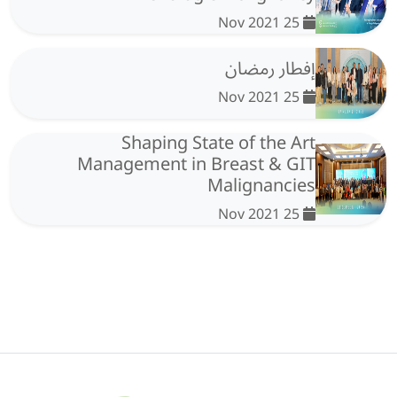
25 Nov 2021
إفطار رمضان
25 Nov 2021
Shaping State of the Art
Management in Breast & GIT
Malignancies
25 Nov 2021