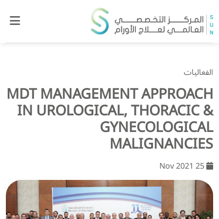
الفعاليات
MDT MANAGEMENT APPROACH
IN UROLOGICAL, THORACIC &
GYNECOLOGICAL
MALIGNANCIES
25 Nov 2021