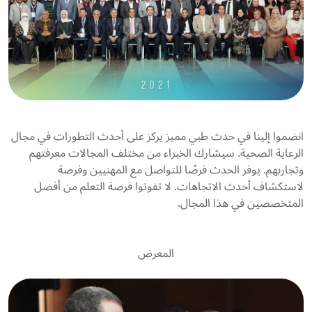
انضموا إلينا في حدث طبي مميز يركز على أحدث التطورات في مجال
الرعاية الصحية. سيشارك الخبراء من مختلف المجالات معرفتهم
وتجاربهم. يوفر الحدث فرصًا للتواصل مع المهنيين وفرصة
لاستكشاف أحدث الاتجاهات. لا تفوتوا فرصة التعلم من أفضل
المتخصصين في هذا المجال.
المعرض