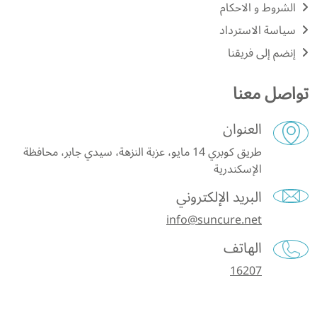
الشروط و الاحكام
سياسة الاسترداد
إنضم إلى فريقنا
تواصل معنا
العنوان
طريق كوبري 14 مايو، عزبة النزهة، سيدي جابر، محافظة
الإسكندرية
البريد الإلكتروني
info@suncure.net
الهاتف
16207